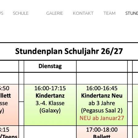
WS
SCHULE
GALERIE
KONTAKT
TEAM
STUN