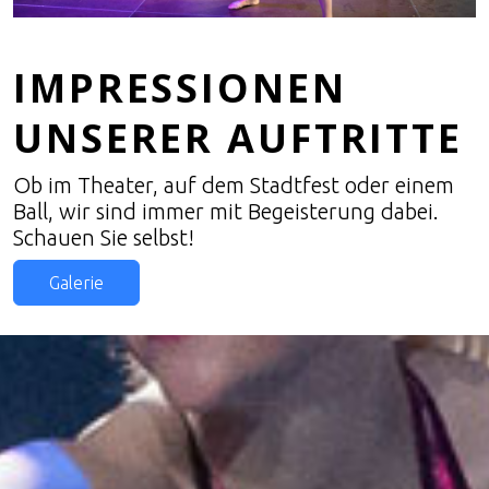
IMPRESSIONEN
UNSERER AUFTRITTE
Ob im Theater, auf dem Stadtfest oder einem
Ball, wir sind immer mit Begeisterung dabei.
Schauen Sie selbst!
Galerie