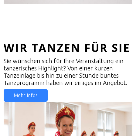
WIR TANZEN FÜR SIE
Sie wünschen sich für Ihre Veranstaltung ein
tänzerisches Highlight? Von einer kurzen
Tanzeinlage bis hin zu einer Stunde buntes
Tanzprogramm haben wir einiges im Angebot.
Mehr Infos