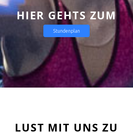
HIER GEHTS ZUM
Stundenplan
LUST MIT UNS ZU