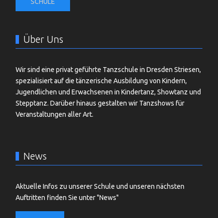
SCHULE
Über Uns
Wir sind eine privat geführte Tanzschule in Dresden Striesen,
spezialisiert auf die tänzerische Ausbildung von Kindern,
Jugendlichen und Erwachsenen in Kindertanz, Showtanz und
Stepptanz. Darüber hinaus gestalten wir Tanzshows für
Veranstaltungen aller Art.
News
Aktuelle Infos zu unserer Schule und unseren nächsten
Auftritten finden Sie unter "News"