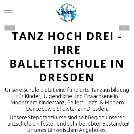
Mobile Menu Toggle
TANZ HOCH DREI -
IHRE
BALLETTSCHULE IN
DRESDEN
Unsere Schule bietet eine fundierte Tanzausbildung
für Kinder, Jugendliche und Erwachsene in
Modernem Kindertanz, Ballett, Jazz- & Modern
Dance sowie Showtanz in Dresden.
Unsere Stepptanzkurse sind seit Beginn unserer
Tanzschule ein fester und sehr beliebter Bestandteil
unseres tänzerischen Angebotes.