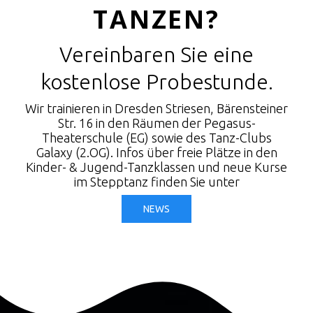
TANZEN?
Vereinbaren Sie eine
kostenlose Probestunde.
Wir trainieren in Dresden Striesen, Bärensteiner
Str. 16 in den Räumen der Pegasus-
Theaterschule (EG) sowie des Tanz-Clubs
Galaxy (2.OG). Infos über freie Plätze in den
Kinder- & Jugend-Tanzklassen und neue Kurse
im Stepptanz finden Sie unter
NEWS