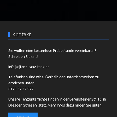
Kontakt
Sie wollen eine kostenlose Probestunde vereinbaren?
Schreiben Sie uns!
info[at]tanz-tanz-tanz.de
Telefonisch sind wir außerhalb der Unterrichtszeiten zu
erreichen unter:
0173 57 32 972
Unsere Tanzunterrichte finden in der Bärensteiner Str. 16, in
Dresden Striesen, statt. Mehr Infos dazu finden Sie unter: