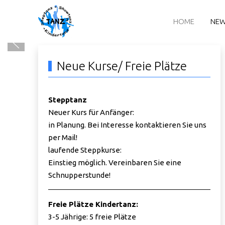
HOME
NE
Neue Kurse/ Freie Plätze
Stepptanz
Neuer Kurs für Anfänger:
in Planung. Bei Interesse kontaktieren Sie uns
per Mail!
laufende Steppkurse:
Einstieg möglich. Vereinbaren Sie eine
Schnupperstunde!
Freie Plätze Kindertanz:
3-5 Jährige: 5 freie Plätze