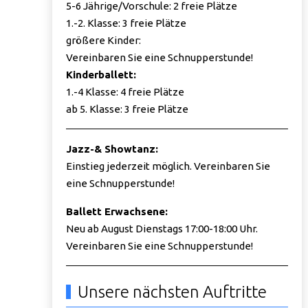
5-6 Jährige/Vorschule: 2 freie Plätze
1.-2. Klasse: 3 freie Plätze
größere Kinder:
Vereinbaren Sie eine Schnupperstunde!
Kinderballett:
1.-4 Klasse: 4 freie Plätze
ab 5. Klasse: 3 freie Plätze
Jazz-& Showtanz:
Einstieg jederzeit möglich. Vereinbaren Sie
eine Schnupperstunde!
Ballett Erwachsene:
Neu ab August Dienstags 17:00-18:00 Uhr.
Vereinbaren Sie eine Schnupperstunde!
Unsere nächsten Auftritte