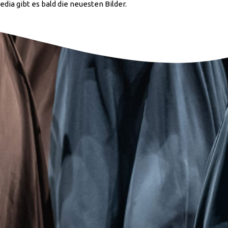
edia gibt es bald die neuesten Bilder.