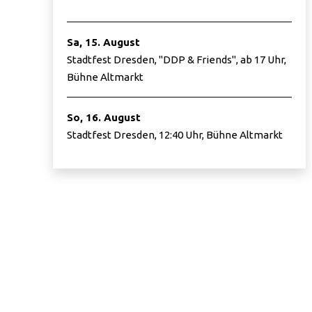
Sa, 15. August
Stadtfest Dresden, "DDP & Friends", ab 17 Uhr,
Bühne Altmarkt
So, 16. August
Stadtfest Dresden, 12:40 Uhr, Bühne Altmarkt