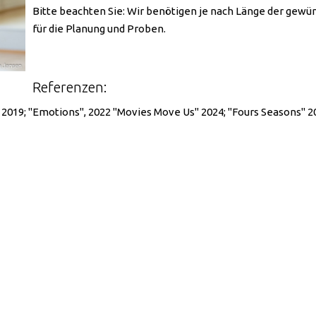
Bitte beachten Sie: Wir benötigen je nach Länge der ge
für die Planung und Proben.
Referenzen:
 2019; "Emotions", 2022 "Movies Move Us" 2024; "Fours Seasons" 2