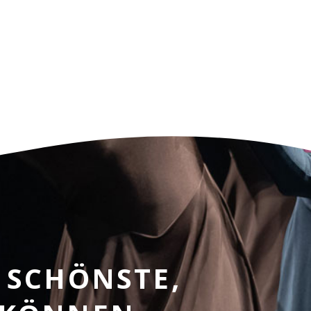
 SCHÖNSTE,